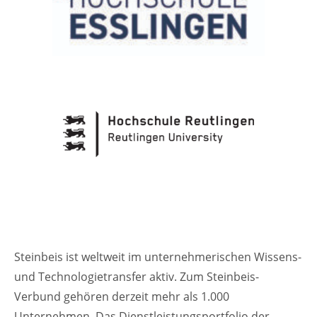
Steinbeis ist weltweit im unternehmerischen Wissens-
und Technologietransfer aktiv. Zum Steinbeis-
Verbund gehören derzeit mehr als 1.000
Unternehmen. Das Dienstleistungsportfolio der