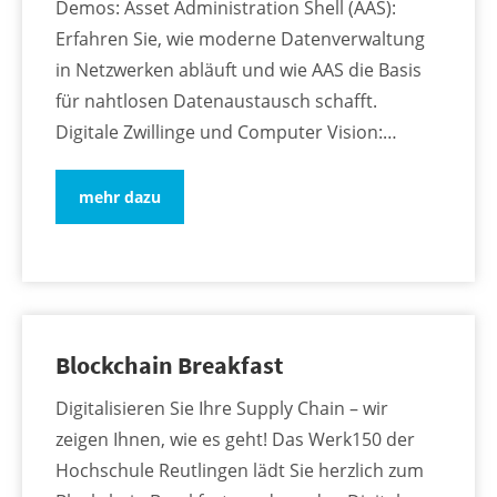
Demos: Asset Administration Shell (AAS):
Erfahren Sie, wie moderne Datenverwaltung
in Netzwerken abläuft und wie AAS die Basis
für nahtlosen Datenaustausch schafft.
Digitale Zwillinge und Computer Vision:…
mehr dazu
Blockchain Breakfast
Digitalisieren Sie Ihre Supply Chain – wir
zeigen Ihnen, wie es geht! Das Werk150 der
Hochschule Reutlingen lädt Sie herzlich zum