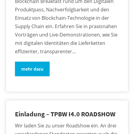
Blockchain Breakfast rund um den Digitalen
Produktpass, Nachverfolgbarkeit und den
Einsatz von Blockchain-Technologie in der
Supply Chain ein. Erfahren Sie in praxisnahen
Vorträgen und Live-Demonstrationen, wie Sie
mit digitalen Identitäten die Lieferketten
effizienter, transparenter…
mehr dazu
Einladung – TPBW I4.0 ROADSHOW
Wir laden Sie zu unser Roadshow ein. An drei