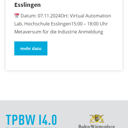
Esslingen
Datum: 07.11.2024Ort: Virtual Automation
Lab, Hochschule Esslingen15:00 – 18:00 Uhr
Metaversum für die Industrie Anmeldung
mehr dazu