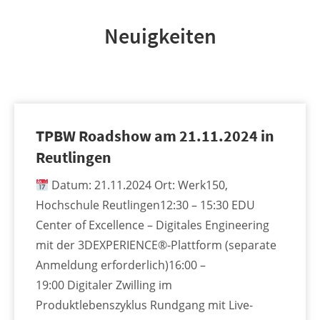
Neuigkeiten
TPBW Roadshow am 21.11.2024 in
Reutlingen
Datum: 21.11.2024 Ort: Werk150,
Hochschule Reutlingen12:30 – 15:30 EDU
Center of Excellence – Digitales Engineering
mit der 3DEXPERIENCE®-Plattform (separate
Anmeldung erforderlich)16:00 –
19:00 Digitaler Zwilling im
Produktlebenszyklus Rundgang mit Live-