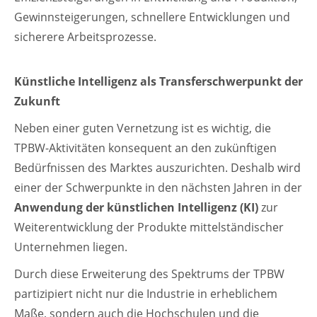
Gewinnsteigerungen, schnellere Entwicklungen und
sicherere Arbeitsprozesse.
Künstliche Intelligenz als Transferschwerpunkt der
Zukunft
Neben einer guten Vernetzung ist es wichtig, die
TPBW-Aktivitäten konsequent an den zukünftigen
Bedürfnissen des Marktes auszurichten. Deshalb wird
einer der Schwerpunkte in den nächsten Jahren in der
Anwendung der künstlichen Intelligenz
(KI)
zur
Weiterentwicklung der Produkte mittelständischer
Unternehmen liegen.
Durch diese Erweiterung des Spektrums der TPBW
partizipiert nicht nur die Industrie in erheblichem
Maße, sondern auch die Hochschulen und die