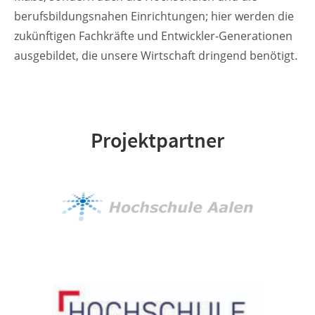
berufsbildungsnahen Einrichtungen; hier werden die
zukünftigen Fachkräfte und Entwickler-Generationen
ausgebildet, die unsere Wirtschaft dringend benötigt.
Projektpartner