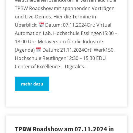
verschiedenen Standorten erwarten euch die
TPBW Roadshow mit spannenden Vorträgen
und Live-Demos. Hier die Termine im
Überblick:
Datum: 07.11.2024Ort: Virtual
Automation Lab, Hochschule Esslingen15:00 –
18:00 Uhr Metaversum für die Industrie
(Agenda)
Datum: 21.11.2024Ort: Werk150,
Hochschule Reutlingen12:30 – 15:30 EDU
Center of Excellence – Digitales…
mehr dazu
TPBW Roadshow am 07.11.2024 in