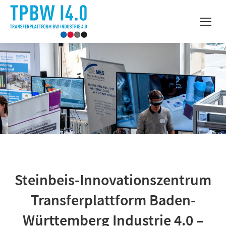
Steinbeis-Innovationszentrum
Transferplattform Baden-
Württemberg Industrie 4.0 –