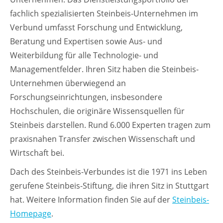
fachlich spezialisierten Steinbeis-Unternehmen im
Verbund umfasst Forschung und Entwicklung,
Beratung und Expertisen sowie Aus- und
Weiterbildung für alle Technologie- und
Managementfelder. Ihren Sitz haben die Steinbeis-
Unternehmen überwiegend an
Forschungseinrichtungen, insbesondere
Hochschulen, die originäre Wissensquellen für
Steinbeis darstellen. Rund 6.000 Experten tragen zum
praxisnahen Transfer zwischen Wissenschaft und
Wirtschaft bei.
Dach des Steinbeis-Verbundes ist die 1971 ins Leben
gerufene Steinbeis-Stiftung, die ihren Sitz in Stuttgart
hat. Weitere Information finden Sie auf der
Steinbeis-
Homepage
.