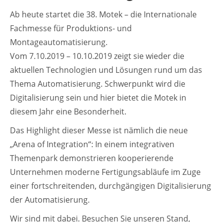
Ab heute startet die 38. Motek – die Internationale
Fachmesse für Produktions- und
Montageautomatisierung.
Vom 7.10.2019 – 10.10.2019 zeigt sie wieder die
aktuellen Technologien und Lösungen rund um das
Thema Automatisierung. Schwerpunkt wird die
Digitalisierung sein und hier bietet die Motek in
diesem Jahr eine Besonderheit.
Das Highlight dieser Messe ist nämlich die neue
„Arena of Integration“: In einem integrativen
Themenpark demonstrieren kooperierende
Unternehmen moderne Fertigungsabläufe im Zuge
einer fortschreitenden, durchgängigen Digitalisierung
der Automatisierung.
Wir sind mit dabei. Besuchen Sie unseren Stand,