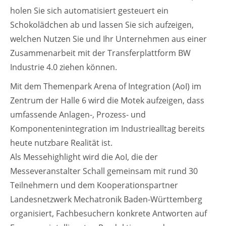
holen Sie sich automatisiert gesteuert ein
Schokolädchen ab und lassen Sie sich aufzeigen,
welchen Nutzen Sie und Ihr Unternehmen aus einer
Zusammenarbeit mit der Transferplattform BW
Industrie 4.0 ziehen können.
Mit dem Themenpark Arena of Integration (AoI) im
Zentrum der Halle 6 wird die Motek aufzeigen, dass
umfassende Anlagen-, Prozess- und
Komponentenintegration im Industriealltag bereits
heute nutzbare Realität ist.
Als Messehighlight wird die AoI, die der
Messeveranstalter Schall gemeinsam mit rund 30
Teilnehmern und dem Kooperationspartner
Landesnetzwerk Mechatronik Baden-Württemberg
organisiert, Fachbesuchern konkrete Antworten auf