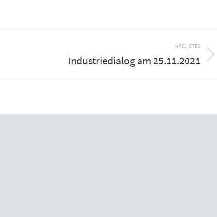
NÄCHSTES
Industriedialog am 25.11.2021
Nächster
Beitrag: