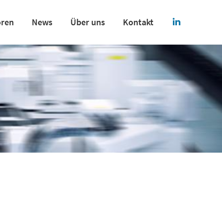
oren
News
Über uns
Kontakt