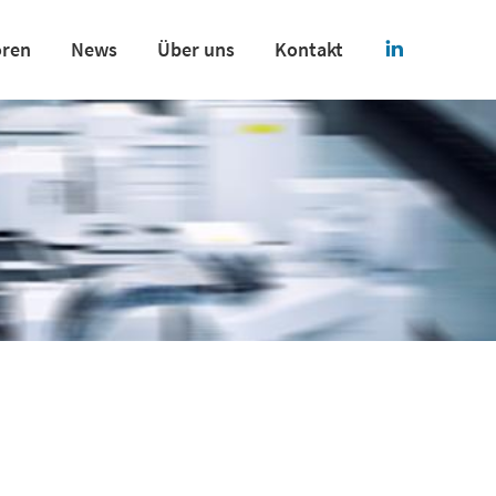
oren
News
Über uns
Kontakt