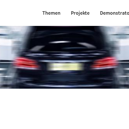
Themen
Projekte
Demonstrat