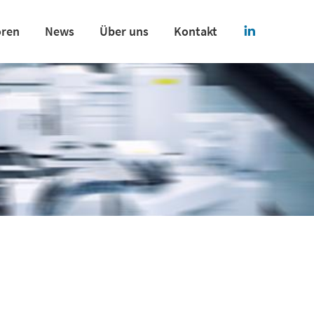
oren
News
Über uns
Kontakt